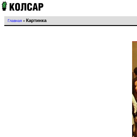
Картинка
Главная
»